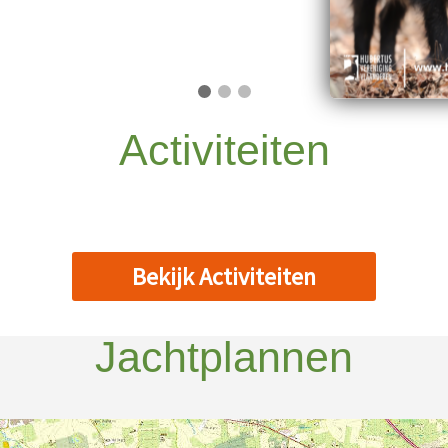
Activiteiten
Bekijk Activiteiten
Jachtplannen