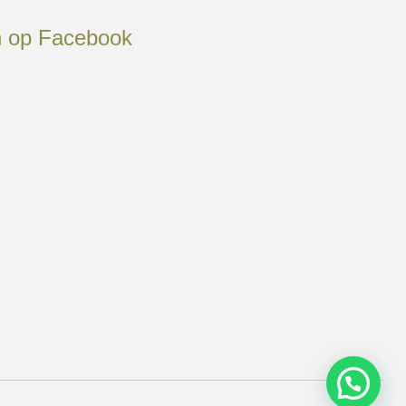
n op Facebook