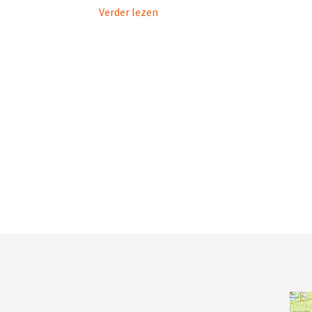
Verder lezen